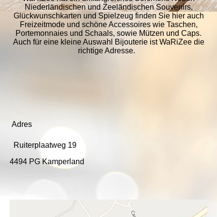
Niederländischen und Zeeländischen Souvenirs,
Glückwunschkarten und Spielzeug finden Sie hier auch
Freizeitmode und schöne Accessoires wie Taschen
,
Portemonnaies und Schaals, sowie Mützen und Caps.
Auch für eine kleine Auswahl Bijouterie ist WaRiZee die
richtige Adresse.
Adres
Ruiterplaatweg 19
4494 PG Kamperland