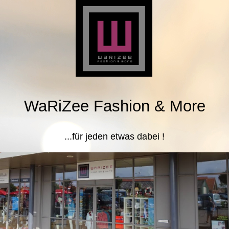
WaRiZee Fashion & More
...für jeden etwas dabei !