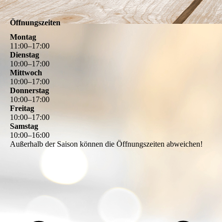
Öffnungszeiten
Montag
11
:
00
–
17
:
00
Dienstag
10
:
00
–
17
:
00
Mittwoch
10
:
00
–
17
:
00
Donnerstag
10
:
00
–
17
:
00
Freitag
10
:
00
–
17
:
00
Samstag
10
:
00
–
16
:
00
Außerhalb der Saison können die Öffnungszeiten abweichen!